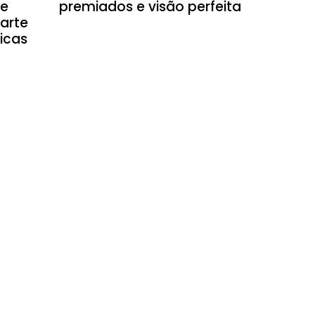
 e
premiados e visão perfeita
arte
icas