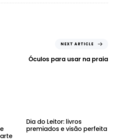
NEXT ARTICLE
Óculos para usar na praia
Dicas
Dia do Leitor: livros
 e
premiados e visão perfeita
arte