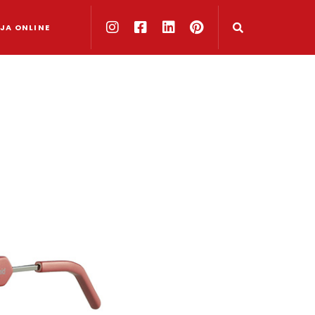
JA ONLINE