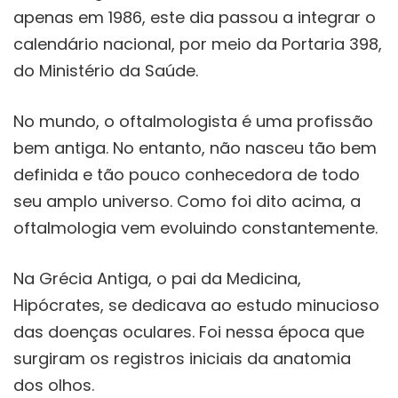
apenas em 1986, este dia passou a integrar o
calendário nacional, por meio da Portaria 398,
do Ministério da Saúde.
No mundo, o oftalmologista é uma profissão
bem antiga. No entanto, não nasceu tão bem
definida e tão pouco conhecedora de todo
seu amplo universo. Como foi dito acima, a
oftalmologia vem evoluindo constantemente.
Na Grécia Antiga, o pai da Medicina,
Hipócrates, se dedicava ao estudo minucioso
das doenças oculares. Foi nessa época que
surgiram os registros iniciais da anatomia
dos olhos.