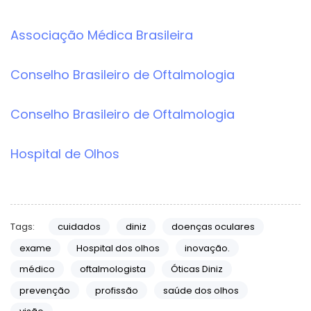
Associação Médica Brasileira
Conselho Brasileiro de Oftalmologia
Conselho Brasileiro de Oftalmologia
Hospital de Olhos
Tags:
cuidados
diniz
doenças oculares
exame
Hospital dos olhos
inovação.
médico
oftalmologista
Óticas Diniz
prevenção
profissão
saúde dos olhos