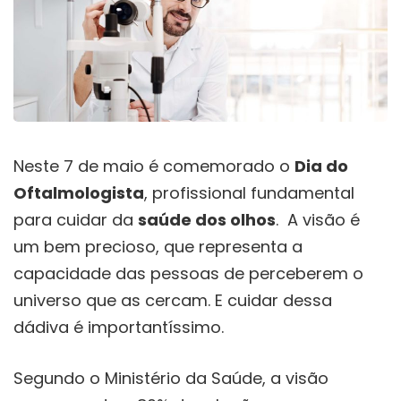
Neste 7 de maio é comemorado o
Dia do
Oftalmologista
, profissional fundamental
para cuidar da
saúde dos olhos
. A visão é
um bem precioso, que representa a
capacidade das pessoas de perceberem o
universo que as cercam. E cuidar dessa
dádiva é importantíssimo.
Segundo o Ministério da Saúde, a visão