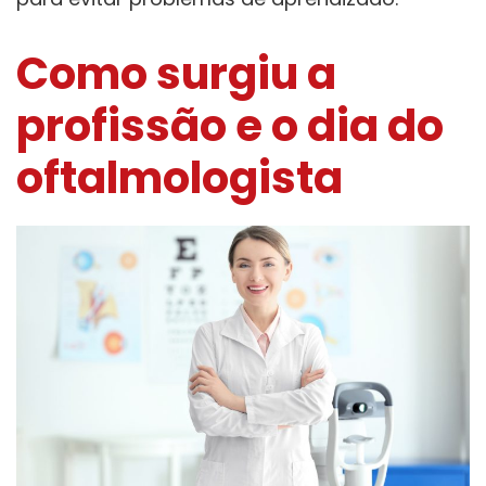
Como surgiu a
profissão e o dia do
oftalmologista