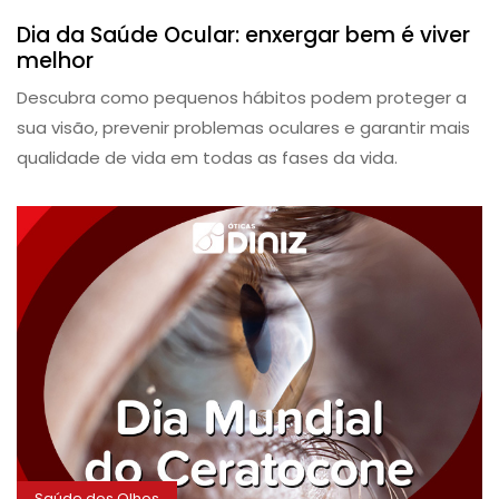
Dia da Saúde Ocular: enxergar bem é viver
melhor
Descubra como pequenos hábitos podem proteger a
sua visão, prevenir problemas oculares e garantir mais
qualidade de vida em todas as fases da vida.
Saúde dos Olhos