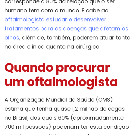
corresponde a 80% da relação que o ser
humano tem com o mundo. E cabe ao
oftalmologista estudar e desenvolver
tratamentos para as doenças que afetam os
olhos
, além de, também, poderem atuar tanto
na área clínica quanto na cirúrgica.
Quando procurar
um oftalmologista
A Organização Mundial da Saúde (OMS)
estima que tenha quase 1,2 milhão de cegos
no Brasil, dos quais 60% (aproximadamente
700 mil pessoas) poderiam ter esta condição