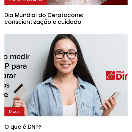
Dia Mundial do Ceratocone:
conscientização e cuidado
Dicas
O que é DNP?