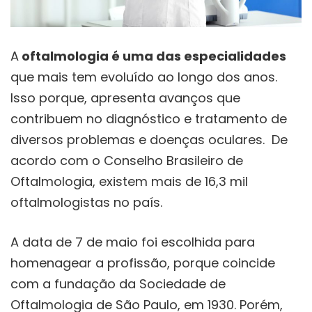
A
oftalmologia é uma das especialidades
que mais tem evoluído ao longo dos anos.
Isso porque, apresenta avanços que
contribuem no diagnóstico e tratamento de
diversos problemas e doenças oculares. De
acordo com o Conselho Brasileiro de
Oftalmologia, existem mais de 16,3 mil
oftalmologistas no país.
A data de 7 de maio foi escolhida para
homenagear a profissão, porque coincide
com a fundação da Sociedade de
Oftalmologia de São Paulo, em 1930. Porém,