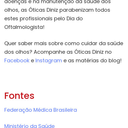
doenças e na manutenção da saúde dos
olhos, as Óticas Diniz parabenizam todos
estes profissionais pelo Dia do
Oftalmologista!
Quer saber mais sobre como cuidar da saúde
dos olhos? Acompanhe as Óticas Diniz no
Facebook
e
Instagram
e as matérias do blog!
Fontes
Federação Médica Brasileira
Ministério da Saúde