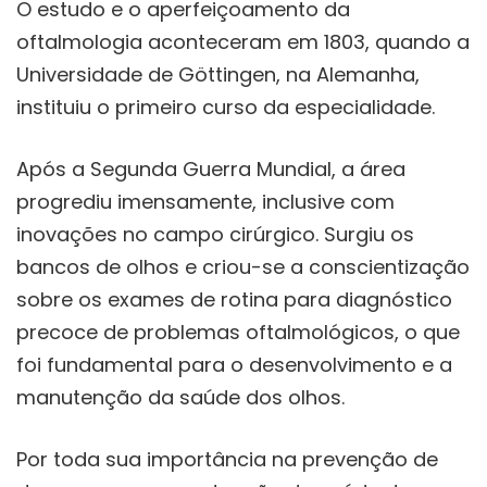
O estudo e o aperfeiçoamento da
oftalmologia aconteceram em 1803, quando a
Universidade de Göttingen, na Alemanha,
instituiu o primeiro curso da especialidade.
Após a Segunda Guerra Mundial, a área
progrediu imensamente, inclusive com
inovações no campo cirúrgico. Surgiu os
bancos de olhos e criou-se a conscientização
sobre os exames de rotina para diagnóstico
precoce de problemas oftalmológicos, o que
foi fundamental para o desenvolvimento e a
manutenção da saúde dos olhos.
Por toda sua importância na prevenção de