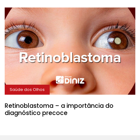
Saúde dos Olhos
Retinoblastoma – a importância do
diagnóstico precoce