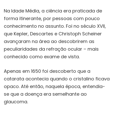
Na Idade Média, a ciência era praticada de
forma itinerante, por pessoas com pouco
conhecimento no assunto. Foi no século XVII,
que Kepler, Descartes e Christoph Scheiner
avançaram na área ao descobrirem as
peculiaridades da refração ocular – mais
conhecido como exame de vista.
Apenas em 1650 foi descoberto que a
catarata acontecia quando o cristalino ficava
opaco. Até então, naquela época, entendia-
se que a doença era semelhante ao
glaucoma.