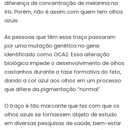
diferença de concentração de melanina na
íris. Porém, não é assim com quem tem olhos
azuis.
As pessoas que têm esse traço passaram
por uma mutação genética no gene
identificado como OCA2. Essa alteração
biológica impede o desenvolvimento de olhos
castanhos durante a fase formativa do feto,
dando a cor azul aos olhos em um processo
que difere da pigmentação “normal”.
O traço é tão marcante que fez com que os
olhos azuis se tornassem objeto de estudo
em diversas pesquisas de saúde, bem-estar