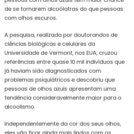
de se tornarem alcoólatras do que pessoas
com olhos escuros.
A pesquisa, realizada por doutorandos de
ciências biológicas e celulares da
Universidade de Vermont, nos EUA, cruzou
referências entre quase 10 mil indivíduos que
já haviam sido diagnosticados com
problemas psiquiátricos e descobriu que
pessoas de olhos azuis apresentam uma
tendência consideravelmente maior para o
alcoolismo.
Independentemente da cor dos seus olhos,
eles vão ficar ainda mais lindos com os