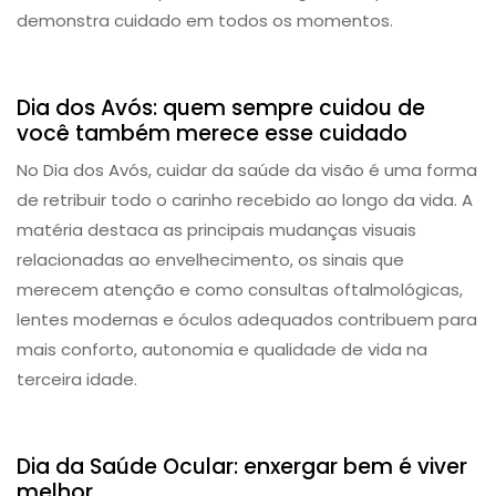
demonstra cuidado em todos os momentos.
Dicas
Dia dos Avós: quem sempre cuidou de
você também merece esse cuidado
No Dia dos Avós, cuidar da saúde da visão é uma forma
de retribuir todo o carinho recebido ao longo da vida. A
matéria destaca as principais mudanças visuais
relacionadas ao envelhecimento, os sinais que
merecem atenção e como consultas oftalmológicas,
lentes modernas e óculos adequados contribuem para
mais conforto, autonomia e qualidade de vida na
terceira idade.
Saúde dos Olhos
Dia da Saúde Ocular: enxergar bem é viver
melhor