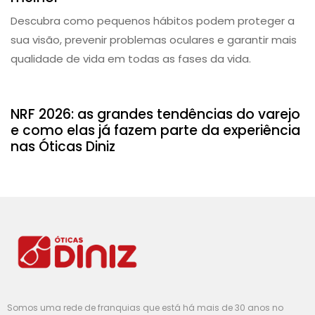
Descubra como pequenos hábitos podem proteger a
sua visão, prevenir problemas oculares e garantir mais
qualidade de vida em todas as fases da vida.
Dicas
NRF 2026: as grandes tendências do varejo
e como elas já fazem parte da experiência
nas Óticas Diniz
Somos uma rede de franquias que está há mais de 30 anos no