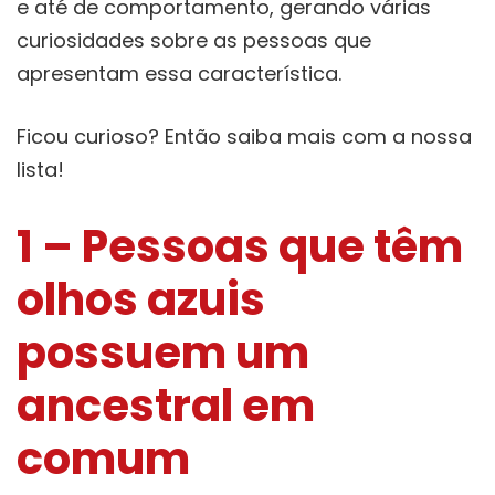
e até de comportamento, gerando várias
curiosidades sobre as pessoas que
apresentam essa característica.
Ficou curioso? Então saiba mais com a nossa
lista!
1 – Pessoas que têm
olhos azuis
possuem um
ancestral em
comum