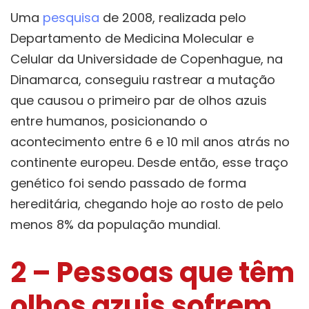
Uma
pesquisa
de 2008, realizada pelo
Departamento de Medicina Molecular e
Celular da Universidade de Copenhague, na
Dinamarca, conseguiu rastrear a mutação
que causou o primeiro par de olhos azuis
entre humanos, posicionando o
acontecimento entre 6 e 10 mil anos atrás no
continente europeu. Desde então, esse traço
genético foi sendo passado de forma
hereditária, chegando hoje ao rosto de pelo
menos 8% da população mundial.
2 – Pessoas que têm
olhos azuis sofrem