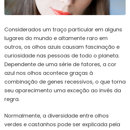
Considerados um traço particular em alguns
lugares do mundo e altamente raro em
outros, os olhos azuis causam fascinação e
curiosidade nas pessoas de todo o planeta.
Dependente de uma série de fatores, a cor
azul nos olhos acontece graças à
combinação de genes recessivos, o que torna
seu aparecimento uma exceção ao invés da
regra.
Normalmente, a diversidade entre olhos
verdes e castanhos pode ser explicada pela