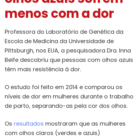
menos com a dor
Professora do Laboratório de Genética da
Escola de Medicina da Universidade de
Pittsburgh, nos EUA, a pesquisadora Dra. Inna
Belfe descobriu que pessoas com olhos azuis
têm mais resistência à dor.
O estudo foi feito em 2014 e comparou os
níveis de dor em mulheres durante o trabalho
de parto, separando-as pela cor dos olhos.
Os
resultados
mostraram que as mulheres
com olhos claros (verdes e azuis)