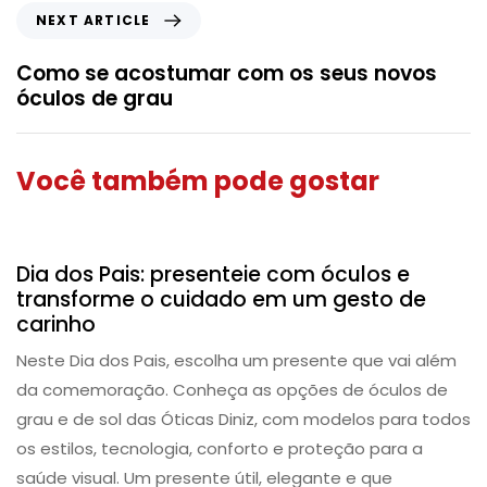
NEXT ARTICLE
Como se acostumar com os seus novos
óculos de grau
Você também pode gostar
Dicas
Dia dos Pais: presenteie com óculos e
transforme o cuidado em um gesto de
carinho
Neste Dia dos Pais, escolha um presente que vai além
da comemoração. Conheça as opções de óculos de
grau e de sol das Óticas Diniz, com modelos para todos
os estilos, tecnologia, conforto e proteção para a
saúde visual. Um presente útil, elegante e que