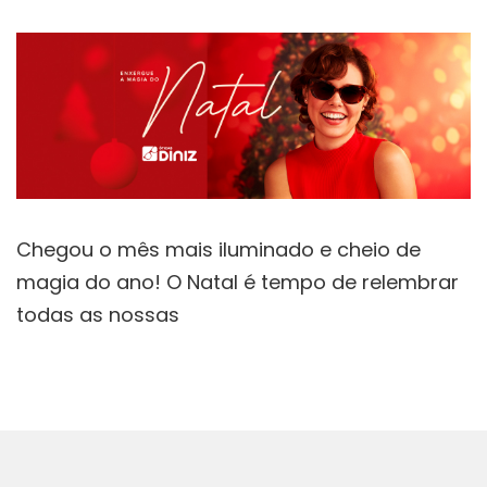
Chegou o mês mais iluminado e cheio de
magia do ano! O Natal é tempo de relembrar
todas as nossas