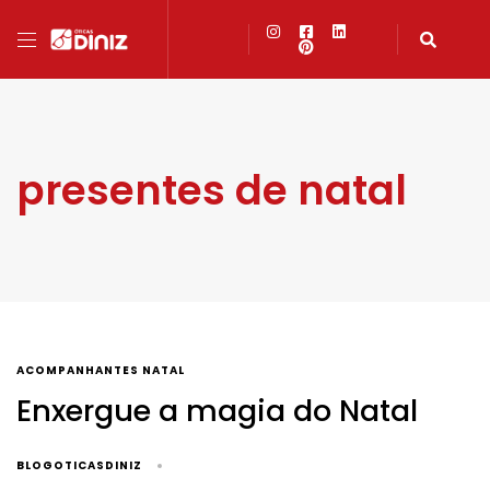
presentes de natal
ACOMPANHANTES NATAL
Enxergue a magia do Natal
BLOGOTICASDINIZ