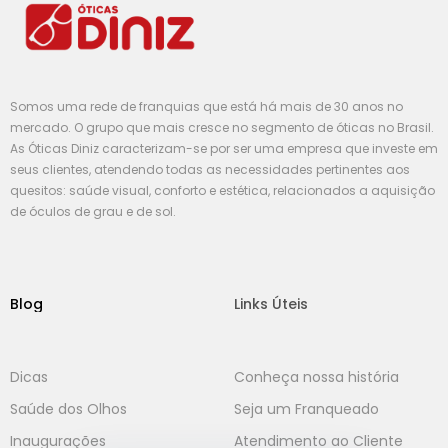
Somos uma rede de franquias que está há mais de 30 anos no
mercado. O grupo que mais cresce no segmento de óticas no Brasil.
As Óticas Diniz caracterizam-se por ser uma empresa que investe em
seus clientes, atendendo todas as necessidades pertinentes aos
quesitos: saúde visual, conforto e estética, relacionados a aquisição
de óculos de grau e de sol.
Blog
Links Úteis
Dicas
Conheça nossa história
Saúde dos Olhos
Seja um Franqueado
Inaugurações
Atendimento ao Cliente