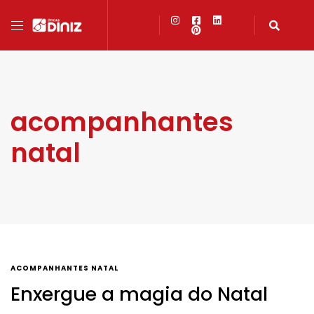
acompanhantes
natal
ACOMPANHANTES NATAL
Enxergue a magia do Natal