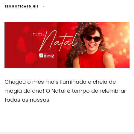
BLOGOTICASDINIZ
Chegou o mês mais iluminado e cheio de
magia do ano! O Natal é tempo de relembrar
todas as nossas