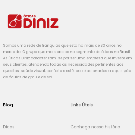
Somos uma rede de franquias que está há mais de 30 anos no
mercado. O grupo que mais cresce no segmento de óticas no Brasil.
As Óticas Diniz caracterizam-se por ser uma empresa que investe em
seus clientes, atendendo todas as necessidades pertinentes aos
quesitos: saúde visual, conforto e estética, relacionados a aquisição
de óculos de grau e de sol.
Blog
Links Úteis
Dicas
Conheça nossa história