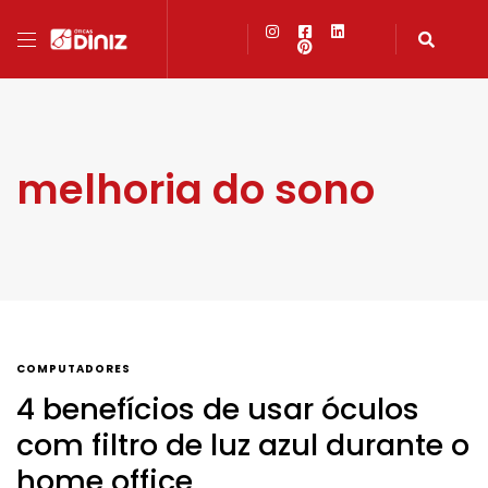
melhoria do sono
COMPUTADORES
4 benefícios de usar óculos
com filtro de luz azul durante o
home office