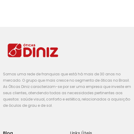
Somos uma rede de franquias que está há mais de 30 anos no
mercado. O grupo que mais cresce no segmento de óticas no Brasil.
As Óticas Diniz caracterizam-se por ser uma empresa que investe em
seus clientes, atendendo todas as necessidades pertinentes aos
quesitos: saúde visual, conforto e estética, relacionados a aquisição
de óculos de grau e de sol.
Blog
Links Úteis