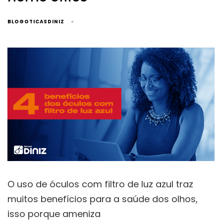
BLOGOTICASDINIZ
O uso de óculos com filtro de luz azul traz
muitos benefícios para a saúde dos olhos,
isso porque ameniza