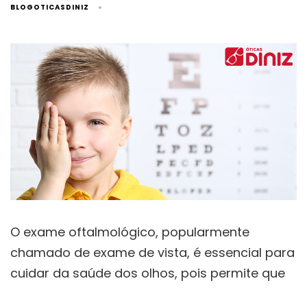
BLOGOTICASDINIZ
O exame oftalmológico, popularmente
chamado de exame de vista, é essencial para
cuidar da saúde dos olhos, pois permite que