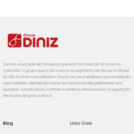
Somos uma rede de franquias que está há mais de 30 anos no
mercado. O grupo que mais cresce no segmento de óticas no Brasil.
As Óticas Diniz caracterizam-se por ser uma empresa que investe em
seus clientes, atendendo todas as necessidades pertinentes aos
quesitos: saúde visual, conforto e estética, relacionados a aquisição
de óculos de grau e de sol.
Blog
Links Úteis