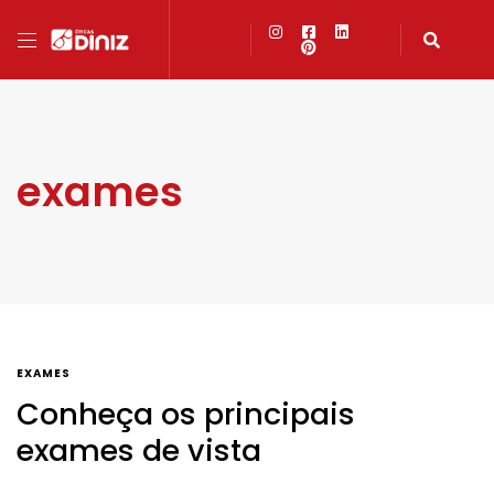
exames
EXAMES
Conheça os principais
exames de vista