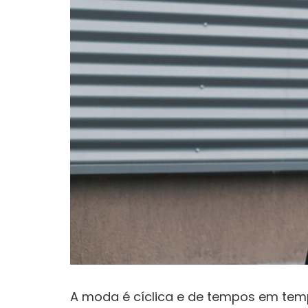
A moda é cíclica e de tempos em temp