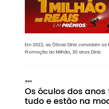
Em 2022, as Óticas Diniz convidam os 
Promoção do Milhão, 30 anos Diniz.
1990
Os óculos dos anos
tudo e estão na mo