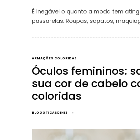
É inegável o quanto a moda tem ating
passarelas. Roupas, sapatos, maquia
ARMAÇÕES COLORIDAS
Óculos femininos: 
sua cor de cabelo 
coloridas
BLOGOTICASDINIZ