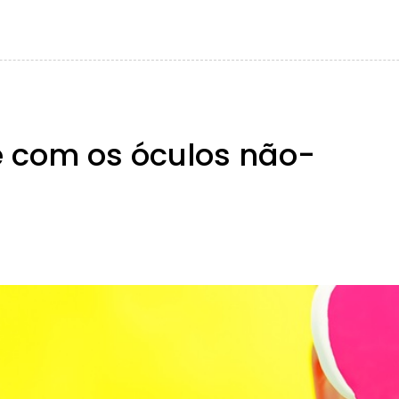
e com os óculos não-