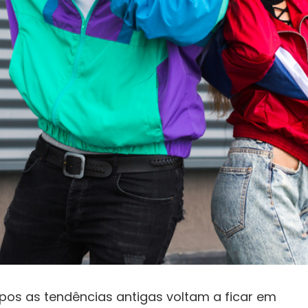
os as tendências antigas voltam a ficar em