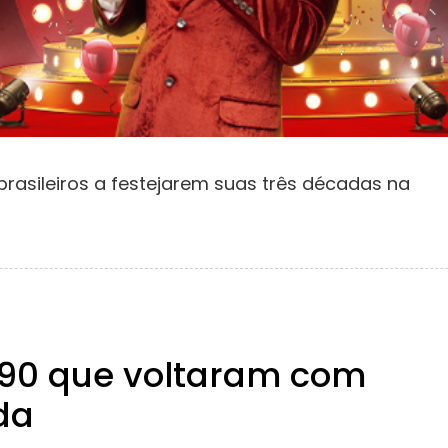
brasileiros a festejarem suas três décadas na
 90 que voltaram com
da