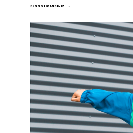
BLOGOTICASDINIZ