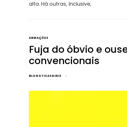
alta. Há outras, inclusive,
ARMAÇÕES
Fuja do óbvio e ous
convencionais
BLOGOTICASDINIZ