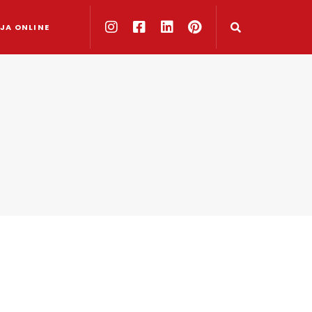
JA ONLINE