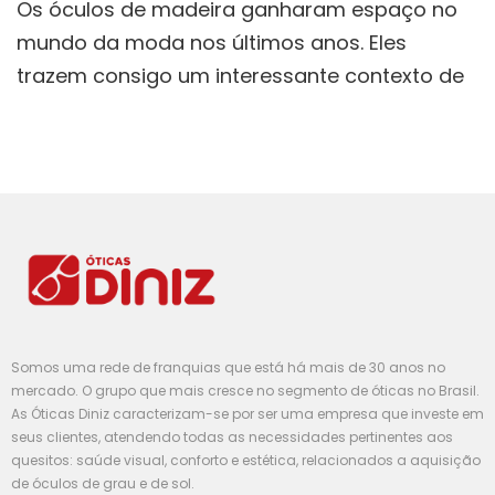
Os óculos de madeira ganharam espaço no
mundo da moda nos últimos anos. Eles
trazem consigo um interessante contexto de
Somos uma rede de franquias que está há mais de 30 anos no
mercado. O grupo que mais cresce no segmento de óticas no Brasil.
As Óticas Diniz caracterizam-se por ser uma empresa que investe em
seus clientes, atendendo todas as necessidades pertinentes aos
quesitos: saúde visual, conforto e estética, relacionados a aquisição
de óculos de grau e de sol.