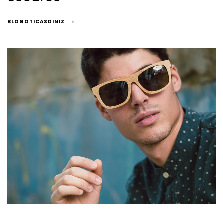
BLOGOTICASDINIZ