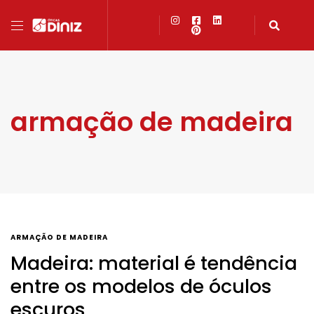
armação de madeira
ARMAÇÃO DE MADEIRA
Madeira: material é tendência
entre os modelos de óculos
escuros