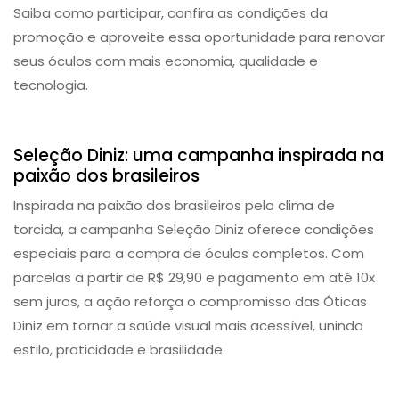
Saiba como participar, confira as condições da
promoção e aproveite essa oportunidade para renovar
seus óculos com mais economia, qualidade e
tecnologia.
Campanha
Seleção Diniz: uma campanha inspirada na
paixão dos brasileiros
Inspirada na paixão dos brasileiros pelo clima de
torcida, a campanha Seleção Diniz oferece condições
especiais para a compra de óculos completos. Com
parcelas a partir de R$ 29,90 e pagamento em até 10x
sem juros, a ação reforça o compromisso das Óticas
Diniz em tornar a saúde visual mais acessível, unindo
estilo, praticidade e brasilidade.
Campanha