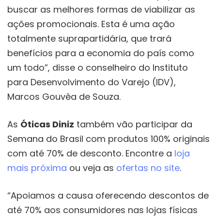
buscar as melhores formas de viabilizar as
ações promocionais. Esta é uma ação
totalmente suprapartidária, que trará
benefícios para a economia do país como
um todo”, disse o conselheiro do Instituto
para Desenvolvimento do Varejo (IDV),
Marcos Gouvêa de Souza.
As
Óticas Diniz
também vão participar da
Semana do Brasil com produtos 100% originais
com até 70% de desconto. Encontre a
loja
mais próxima
ou veja as
ofertas no site
.
“Apoiamos a causa oferecendo descontos de
até 70% aos consumidores nas lojas físicas