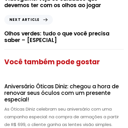
devemos ter com os olhos ao jogar
NEXT ARTICLE
Olhos verdes: tudo o que você precisa
saber – [ESPECIAL]
Você também pode gostar
Campanha
Aniversário Óticas Diniz: chegou a hora de
renovar seus óculos com um presente
especial!
As Óticas Diniz celebram seu aniversário com uma
campanha especial: na compra de armações a partir
de R$ 699, o cliente ganha as lentes visão simples.