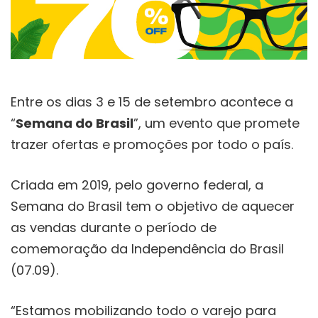
Entre os dias 3 e 15 de setembro acontece a
“
Semana do Brasil
”, um evento que promete
trazer ofertas e promoções por todo o país.
Criada em 2019, pelo governo federal, a
Semana do Brasil tem o objetivo de aquecer
as vendas durante o período de
comemoração da Independência do Brasil
(07.09).
“Estamos mobilizando todo o varejo para