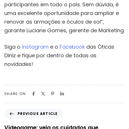
participantes em todo o país. Sem dúvida, é
uma excelente oportunidade para ampliar e
renovar as armações e óculos de sol”,
garante Luciane Gomes, gerente de Marketing.
Siga o
Instagram
e o
Facebook
das Óticas
Diniz e fique por dentro de todas as
novidades!
SHARE ON
PREVIOUS ARTICLE
Videogame: veja os cuidados que