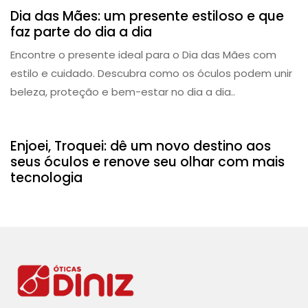
Dia das Mães: um presente estiloso e que
faz parte do dia a dia
Encontre o presente ideal para o Dia das Mães com
estilo e cuidado. Descubra como os óculos podem unir
beleza, proteção e bem-estar no dia a dia..
Campanha
Enjoei, Troquei: dê um novo destino aos
seus óculos e renove seu olhar com mais
tecnologia