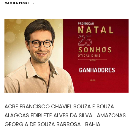
CAMILA FIORI
ACRE FRANCISCO CHAVIEL SOUZA E SOUZA
ALAGOAS EDIRLETE ALVES DA SILVA AMAZONAS
GEORGIA DE SOUZA BARBOSA BAHIA