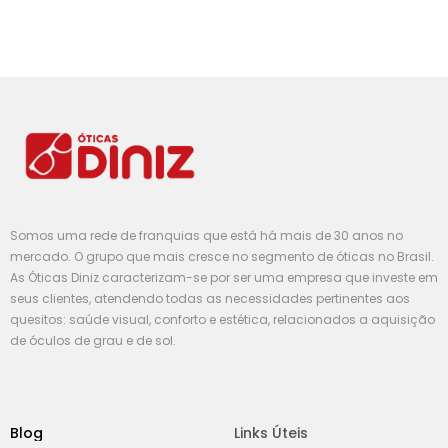
Somos uma rede de franquias que está há mais de 30 anos no
mercado. O grupo que mais cresce no segmento de óticas no Brasil.
As Óticas Diniz caracterizam-se por ser uma empresa que investe em
seus clientes, atendendo todas as necessidades pertinentes aos
quesitos: saúde visual, conforto e estética, relacionados a aquisição
de óculos de grau e de sol.
Blog
Links Úteis