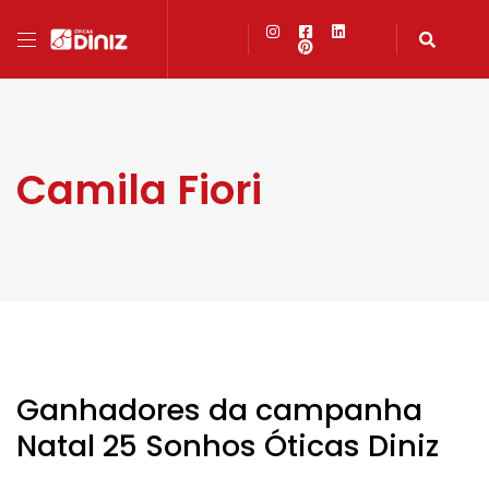
Camila Fiori
Ganhadores da campanha
Natal 25 Sonhos Óticas Diniz